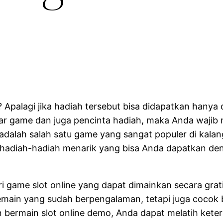
 Apalagi jika hadiah tersebut bisa didapatkan hany
r game dan juga pencinta hadiah, maka Anda waji
 adalah salah satu game yang sangat populer di kalan
adiah-hadiah menarik yang bisa Anda dapatkan den
ri game slot online yang dapat dimainkan secara gra
pemain yang sudah berpengalaman, tetapi juga cocok
n bermain slot online demo, Anda dapat melatih kete