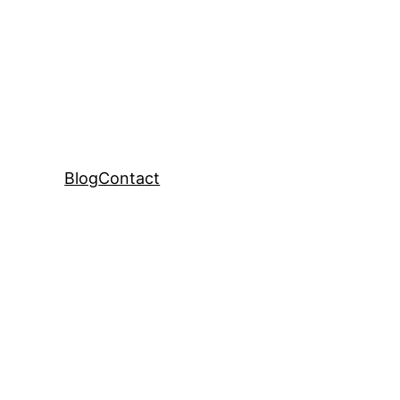
Blog
Contact