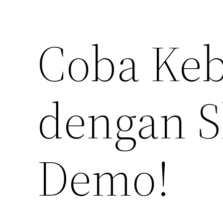
Coba Ke
dengan S
Demo!