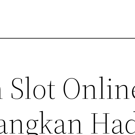
 Slot Onli
angkan Had