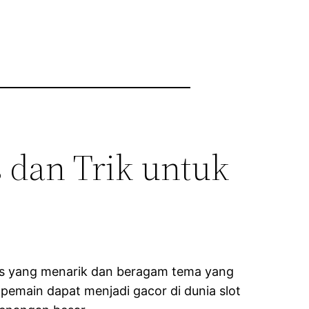
s dan Trik untuk
afis yang menarik dan beragam tema yang
 pemain dapat menjadi gacor di dunia slot