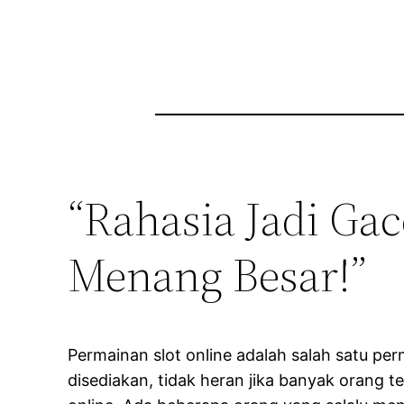
“Rahasia Jadi Gac
Menang Besar!”
Permainan slot online adalah salah satu pe
disediakan, tidak heran jika banyak orang t