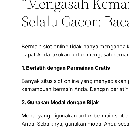
“Mengasah Kemam
Selalu Gacor: Baca
Bermain slot online tidak hanya mengandal
dapat Anda lakukan untuk mengasah kemampu
1. Berlatih dengan Permainan Gratis
Banyak situs slot online yang menyediakan
kemampuan bermain Anda. Dengan berlatih s
2. Gunakan Modal dengan Bijak
Modal yang digunakan untuk bermain slot on
Anda. Sebaiknya, gunakan modal Anda secar