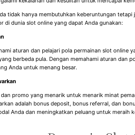
ngalami kekalahan dan kesulitan untuk mencapai ke
nda tidak hanya membutuhkan keberuntungan tetapi jug
r di dunia slot online yang dapat Anda gunakan:
an
hami aturan dan pelajari pola permainan slot online 
la yang berbeda pula. Dengan memahami aturan dan 
uang Anda untuk menang besar.
warkan
s dan promo yang menarik untuk menarik minat pemai
warkan adalah bonus deposit, bonus referral, dan b
odal Anda dan meningkatkan peluang untuk meraih 