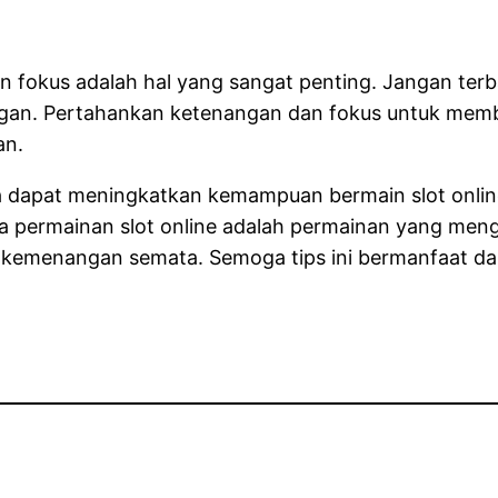
dan fokus adalah hal yang sangat penting. Jangan te
an. Pertahankan ketenangan dan fokus untuk memb
an.
nda dapat meningkatkan kemampuan bermain slot onli
ahwa permainan slot online adalah permainan yang men
da kemenangan semata. Semoga tips ini bermanfaat d