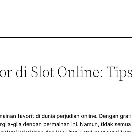
or di Slot Online: Tip
rmainan favorit di dunia perjudian online. Dengan gr
ergila-gila dengan permainan ini. Namun, tidak semua