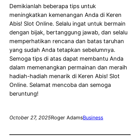
Demikianlah beberapa tips untuk
meningkatkan kemenangan Anda di Keren
Abis! Slot Online. Selalu ingat untuk bermain
dengan bijak, bertanggung jawab, dan selalu
memperhatikan rencana dan batas taruhan
yang sudah Anda tetapkan sebelumnya.
Semoga tips di atas dapat membantu Anda
dalam memenangkan permainan dan meraih
hadiah-hadiah menarik di Keren Abis! Slot
Online. Selamat mencoba dan semoga
beruntung!
October 27, 2025
Roger Adams
Business