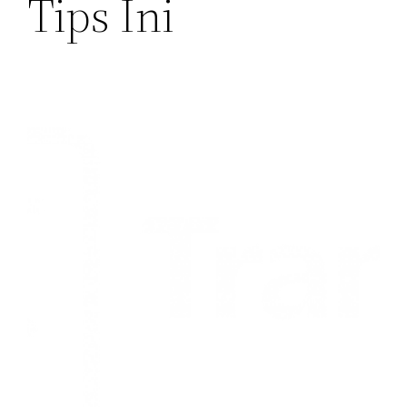
Tips Ini