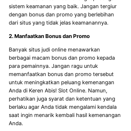
sistem keamanan yang baik. Jangan tergiur
dengan bonus dan promo yang berlebihan
dari situs yang tidak jelas keamanannya.
2. Manfaatkan Bonus dan Promo
Banyak situs judi online menawarkan
berbagai macam bonus dan promo kepada
para pemainnya. Jangan ragu untuk
memanfaatkan bonus dan promo tersebut
untuk meningkatkan peluang kemenangan
Anda di Keren Abis! Slot Online. Namun,
perhatikan juga syarat dan ketentuan yang
berlaku agar Anda tidak mengalami kendala
saat ingin menarik kembali hasil kemenangan
Anda.