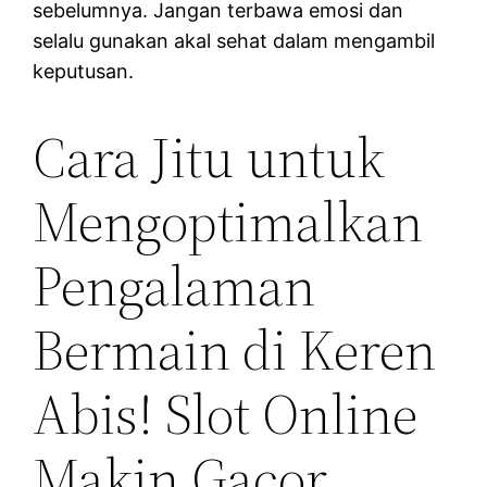
sebelumnya. Jangan terbawa emosi dan
selalu gunakan akal sehat dalam mengambil
keputusan.
Cara Jitu untuk
Mengoptimalkan
Pengalaman
Bermain di Keren
Abis! Slot Online
Makin Gacor