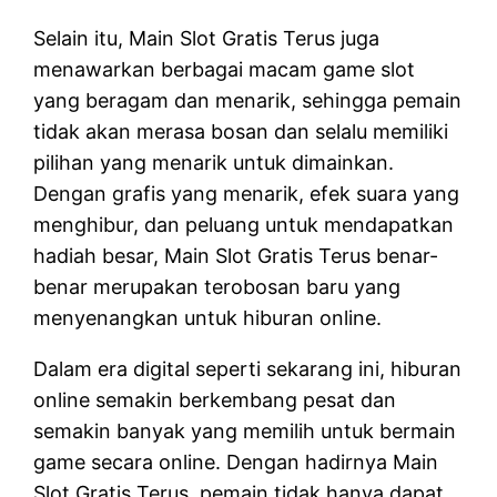
Selain itu, Main Slot Gratis Terus juga
menawarkan berbagai macam game slot
yang beragam dan menarik, sehingga pemain
tidak akan merasa bosan dan selalu memiliki
pilihan yang menarik untuk dimainkan.
Dengan grafis yang menarik, efek suara yang
menghibur, dan peluang untuk mendapatkan
hadiah besar, Main Slot Gratis Terus benar-
benar merupakan terobosan baru yang
menyenangkan untuk hiburan online.
Dalam era digital seperti sekarang ini, hiburan
online semakin berkembang pesat dan
semakin banyak yang memilih untuk bermain
game secara online. Dengan hadirnya Main
Slot Gratis Terus, pemain tidak hanya dapat