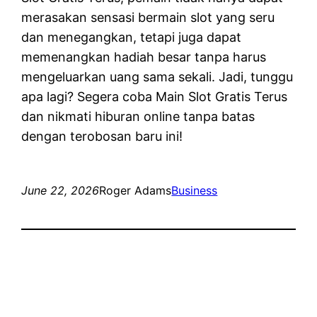
merasakan sensasi bermain slot yang seru
dan menegangkan, tetapi juga dapat
memenangkan hadiah besar tanpa harus
mengeluarkan uang sama sekali. Jadi, tunggu
apa lagi? Segera coba Main Slot Gratis Terus
dan nikmati hiburan online tanpa batas
dengan terobosan baru ini!
June 22, 2026
Roger Adams
Business