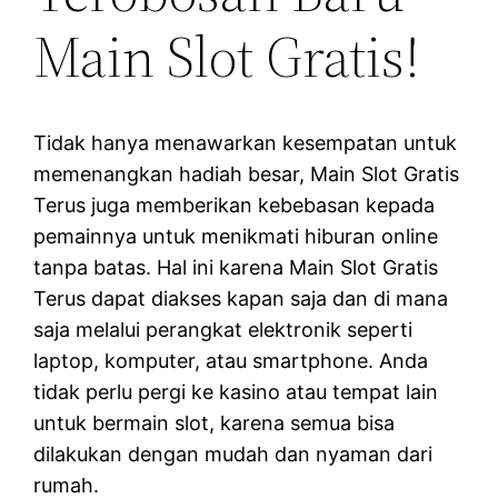
Main Slot Gratis!
Tidak hanya menawarkan kesempatan untuk
memenangkan hadiah besar, Main Slot Gratis
Terus juga memberikan kebebasan kepada
pemainnya untuk menikmati hiburan online
tanpa batas. Hal ini karena Main Slot Gratis
Terus dapat diakses kapan saja dan di mana
saja melalui perangkat elektronik seperti
laptop, komputer, atau smartphone. Anda
tidak perlu pergi ke kasino atau tempat lain
untuk bermain slot, karena semua bisa
dilakukan dengan mudah dan nyaman dari
rumah.