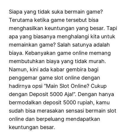
Siapa yang tidak suka bermain game?
Terutama ketika game tersebut bisa
menghasilkan keuntungan yang besar. Tapi
apa yang biasanya menghalangi kita untuk
memainkan game? Salah satunya adalah
biaya. Kebanyakan game online memang
membutuhkan biaya yang tidak murah.
Namun, kini ada kabar gembira bagi
penggemar game slot online dengan
hadirnya opsi “Main Slot Online? Cukup
dengan Deposit 5000 Aja!”. Dengan hanya
bermodalkan deposit 5000 rupiah, kamu
sudah bisa merasakan sensasi bermain slot
online dan berpeluang mendapatkan
keuntungan besar.