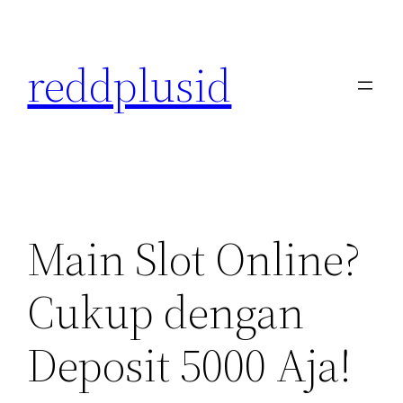
Skip
to
reddplusid
content
Main Slot Online?
Cukup dengan
Deposit 5000 Aja!