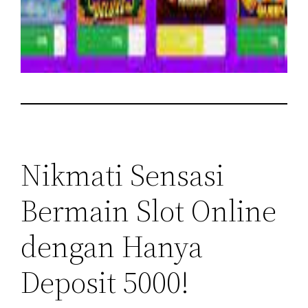
Nikmati Sensasi
Bermain Slot Online
dengan Hanya
Deposit 5000!