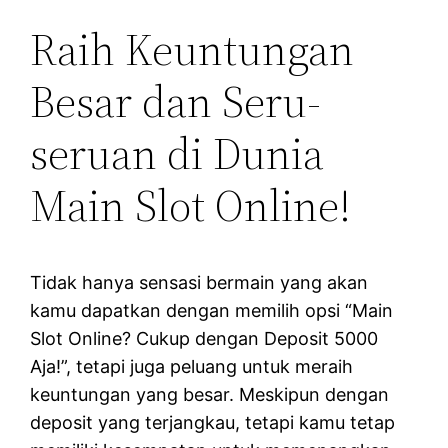
Raih Keuntungan
Besar dan Seru-
seruan di Dunia
Main Slot Online!
Tidak hanya sensasi bermain yang akan
kamu dapatkan dengan memilih opsi “Main
Slot Online? Cukup dengan Deposit 5000
Aja!”, tetapi juga peluang untuk meraih
keuntungan yang besar. Meskipun dengan
deposit yang terjangkau, tetapi kamu tetap