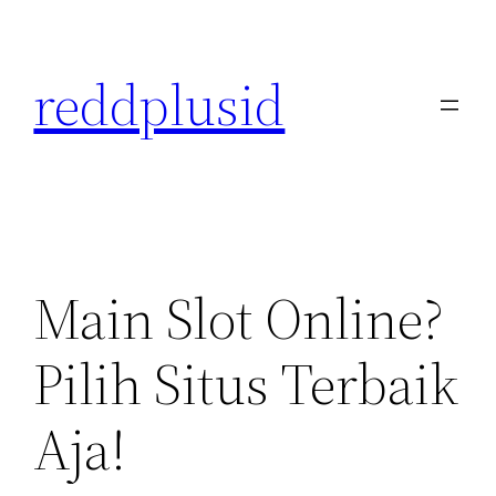
Skip
to
reddplusid
content
Main Slot Online?
Pilih Situs Terbaik
Aja!