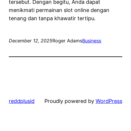
tersebut. Dengan begitu, Anda dapat
menikmati permainan slot online dengan
tenang dan tanpa khawatir tertipu.
December 12, 2025
Roger Adams
Business
reddplusid
Proudly powered by
WordPress