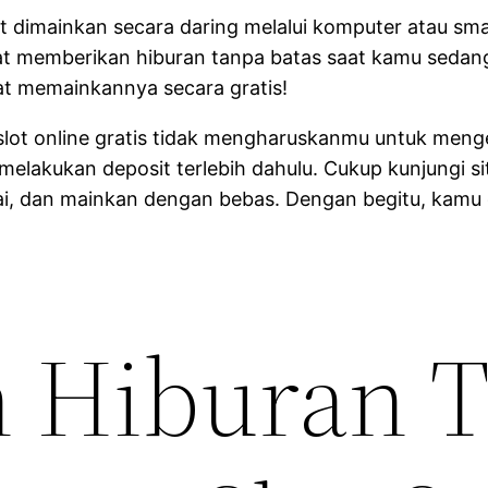
pat dimainkan secara daring melalui komputer atau 
apat memberikan hiburan tanpa batas saat kamu sed
at memainkannya secara gratis!
 slot online gratis tidak mengharuskanmu untuk men
elakukan deposit terlebih dahulu. Cukup kunjungi si
ukai, dan mainkan dengan bebas. Dengan begitu, kam
.
 Hiburan 