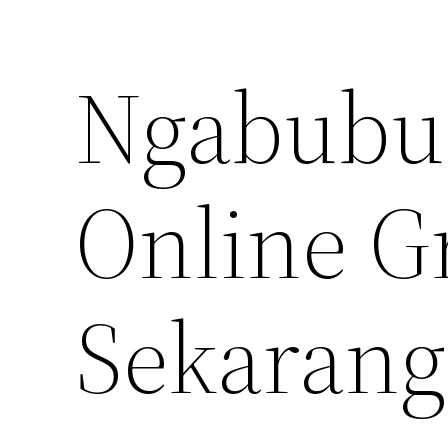
Ngabubur
Online G
Sekarang