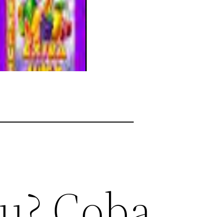
u? Coba