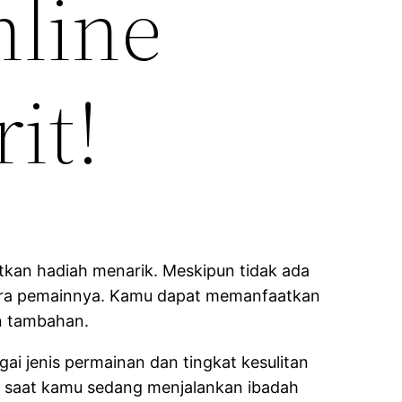
nline
it!
tkan hadiah menarik. Meskipun tidak ada
 para pemainnya. Kamu dapat memanfaatkan
n tambahan.
ai jenis permainan dan tingkat kesulitan
una saat kamu sedang menjalankan ibadah