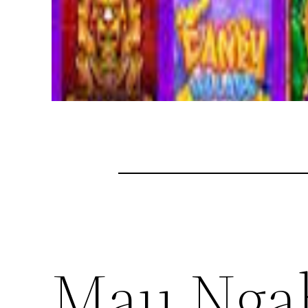
Mau Ngab