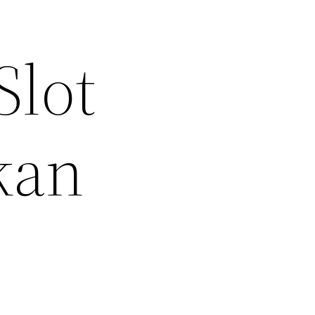
Slot
kan