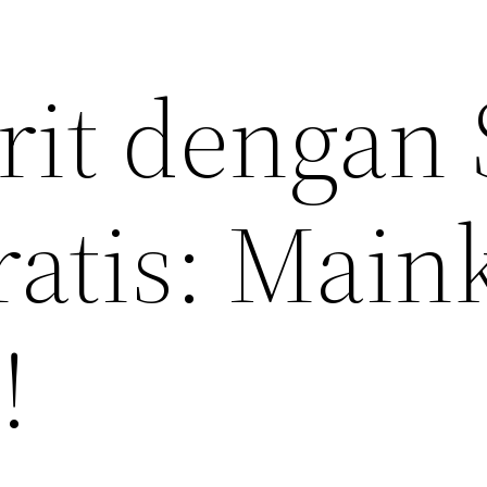
it dengan 
ratis: Main
!