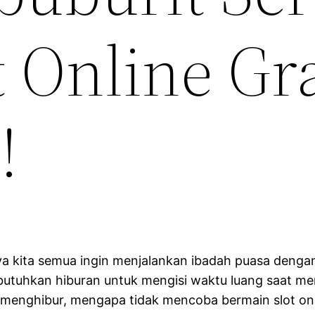
 Online Gra
!
ya kita semua ingin menjalankan ibadah puasa deng
utuhkan hiburan untuk mengisi waktu luang saat me
 menghibur, mengapa tidak mencoba bermain slot onl