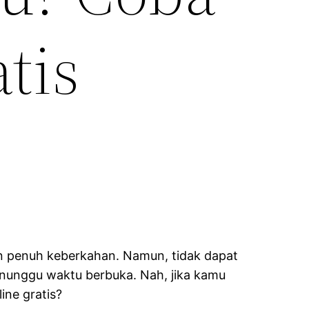
tis
an penuh keberkahan. Namun, tidak dapat
nunggu waktu berbuka. Nah, jika kamu
ine gratis?