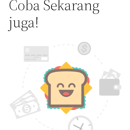
Coba Sekarang
juga!