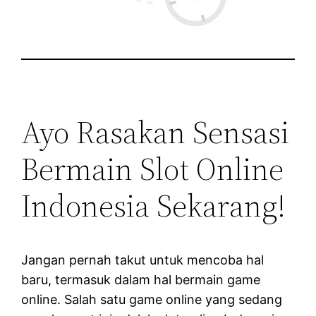
Ayo Rasakan Sensasi
Bermain Slot Online
Indonesia Sekarang!
Jangan pernah takut untuk mencoba hal
baru, termasuk dalam hal bermain game
online. Salah satu game online yang sedang