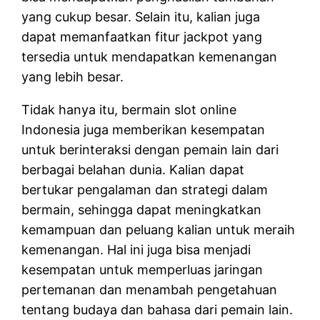
yang cukup besar. Selain itu, kalian juga
dapat memanfaatkan fitur jackpot yang
tersedia untuk mendapatkan kemenangan
yang lebih besar.
Tidak hanya itu, bermain slot online
Indonesia juga memberikan kesempatan
untuk berinteraksi dengan pemain lain dari
berbagai belahan dunia. Kalian dapat
bertukar pengalaman dan strategi dalam
bermain, sehingga dapat meningkatkan
kemampuan dan peluang kalian untuk meraih
kemenangan. Hal ini juga bisa menjadi
kesempatan untuk memperluas jaringan
pertemanan dan menambah pengetahuan
tentang budaya dan bahasa dari pemain lain.