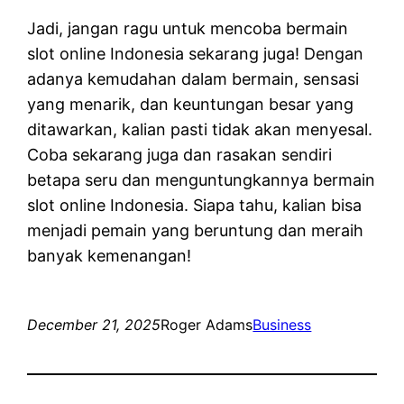
Jadi, jangan ragu untuk mencoba bermain
slot online Indonesia sekarang juga! Dengan
adanya kemudahan dalam bermain, sensasi
yang menarik, dan keuntungan besar yang
ditawarkan, kalian pasti tidak akan menyesal.
Coba sekarang juga dan rasakan sendiri
betapa seru dan menguntungkannya bermain
slot online Indonesia. Siapa tahu, kalian bisa
menjadi pemain yang beruntung dan meraih
banyak kemenangan!
December 21, 2025
Roger Adams
Business