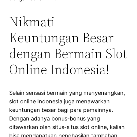
Nikmati
Keuntungan Besar
dengan Bermain Slot
Online Indonesia!
Selain sensasi bermain yang menyenangkan,
slot online Indonesia juga menawarkan
keuntungan besar bagi para pemainnya.
Dengan adanya bonus-bonus yang
ditawarkan oleh situs-situs slot online, kalian
bisa mendapatkan penghasilan tambahan