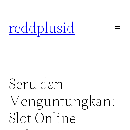
Skip
to
reddplusid
content
Seru dan
Menguntungkan:
Slot Online