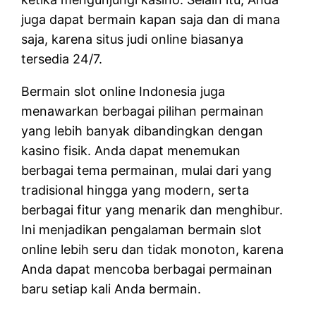
juga dapat bermain kapan saja dan di mana
saja, karena situs judi online biasanya
tersedia 24/7.
Bermain slot online Indonesia juga
menawarkan berbagai pilihan permainan
yang lebih banyak dibandingkan dengan
kasino fisik. Anda dapat menemukan
berbagai tema permainan, mulai dari yang
tradisional hingga yang modern, serta
berbagai fitur yang menarik dan menghibur.
Ini menjadikan pengalaman bermain slot
online lebih seru dan tidak monoton, karena
Anda dapat mencoba berbagai permainan
baru setiap kali Anda bermain.