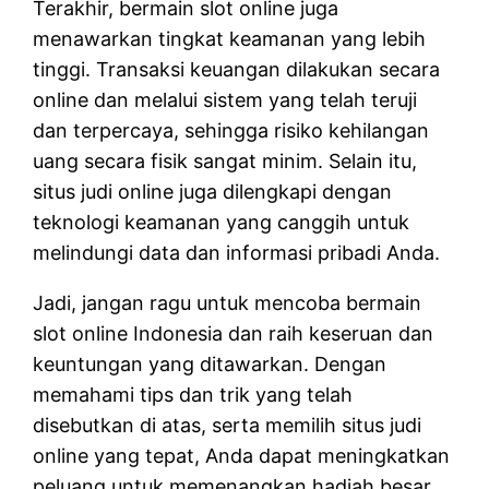
Terakhir, bermain slot online juga
menawarkan tingkat keamanan yang lebih
tinggi. Transaksi keuangan dilakukan secara
online dan melalui sistem yang telah teruji
dan terpercaya, sehingga risiko kehilangan
uang secara fisik sangat minim. Selain itu,
situs judi online juga dilengkapi dengan
teknologi keamanan yang canggih untuk
melindungi data dan informasi pribadi Anda.
Jadi, jangan ragu untuk mencoba bermain
slot online Indonesia dan raih keseruan dan
keuntungan yang ditawarkan. Dengan
memahami tips dan trik yang telah
disebutkan di atas, serta memilih situs judi
online yang tepat, Anda dapat meningkatkan
peluang untuk memenangkan hadiah besar