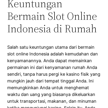
Keuntungan
Bermain Slot Online
Indonesia di Rumah
Salah satu keuntungan utama dari bermain
slot online Indonesia adalah kemudahan dan
kenyamanannya. Anda dapat memainkan
permainan ini dari kenyamanan rumah Anda
sendiri, tanpa harus pergi ke kasino fisik yang
mungkin jauh dari tempat tinggal Anda. Ini
memungkinkan Anda untuk menghemat
waktu dan uang yang biasanya dikeluarkan
untuk transportasi, makanan, dan minuman
ketika mengunjungi kasino. Selain itu, Anda