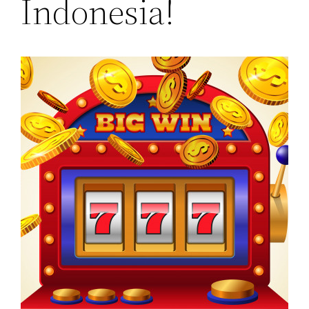
Indonesia!