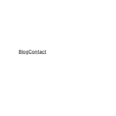
Blog
Contact