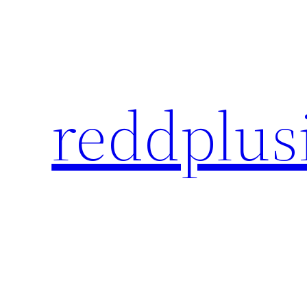
Skip
to
content
reddplus