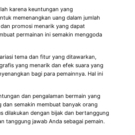
alah karena keuntungan yang
g untuk memenangkan uang dalam jumlah
us dan promosi menarik yang dapat
embuat permainan ini semakin menggoda
riasi tema dan fitur yang ditawarkan,
grafis yang menarik dan efek suara yang
enangkan bagi para pemainnya. Hal ini
keuntungan dan pengalaman bermain yang
ng dan semakin membuat banyak orang
rus dilakukan dengan bijak dan bertanggung
an tanggung jawab Anda sebagai pemain.