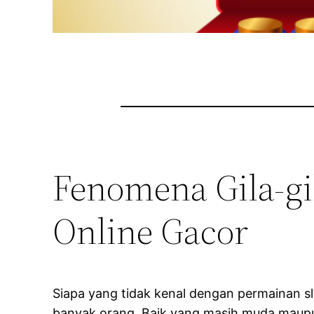
Fenomena Gila-gi
Online Gacor
Siapa yang tidak kenal dengan permainan sl
banyak orang. Baik yang masih muda maupun