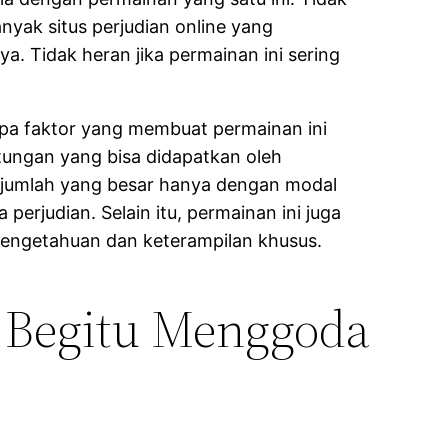
anyak situs perjudian online yang
a. Tidak heran jika permainan ini sering
erapa faktor yang membuat permainan ini
ntungan yang bisa didapatkan oleh
 jumlah yang besar hanya dengan modal
perjudian. Selain itu, permainan ini juga
engetahuan dan keterampilan khusus.
 Begitu Menggoda