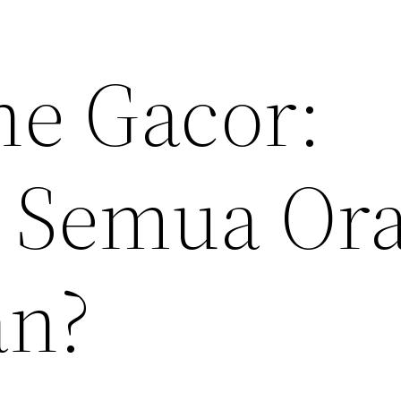
ne Gacor:
 Semua Or
an?