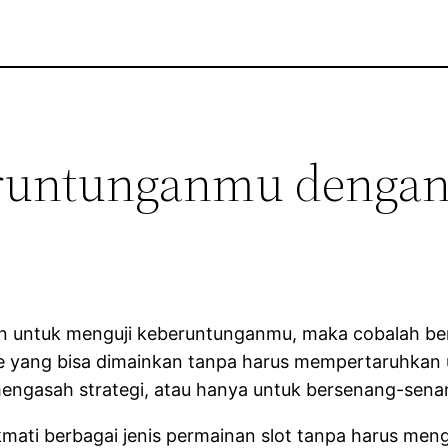
runtunganmu dengan 
 untuk menguji keberuntunganmu, maka cobalah berm
line yang bisa dimainkan tanpa harus mempertaruhkan
engasah strategi, atau hanya untuk bersenang-sena
ati berbagai jenis permainan slot tanpa harus menge