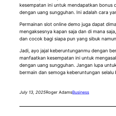
kesempatan ini untuk mendapatkan bonus da
dengan uang sungguhan. Ini adalah cara y
Permainan slot online demo juga dapat dima
mengaksesnya kapan saja dan di mana saja, 
dan cocok bagi siapa pun yang sibuk namun
Jadi, ayo jajal keberuntunganmu dengan be
manfaatkan kesempatan ini untuk mengasa
dengan uang sungguhan. Jangan lupa untuk 
bermain dan semoga keberuntungan selalu 
July 13, 2025
Roger Adams
Business