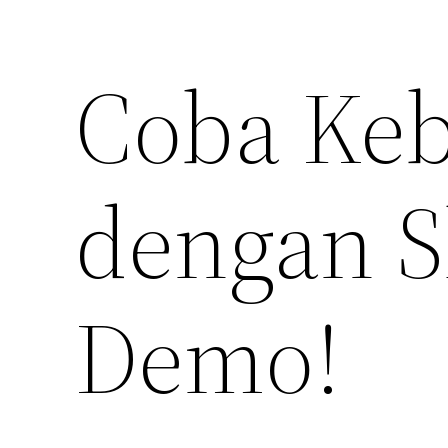
Coba Ke
dengan S
Demo!