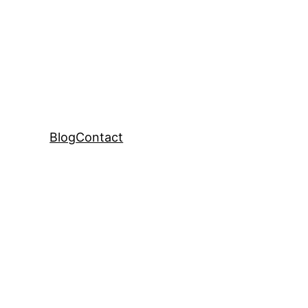
Blog
Contact