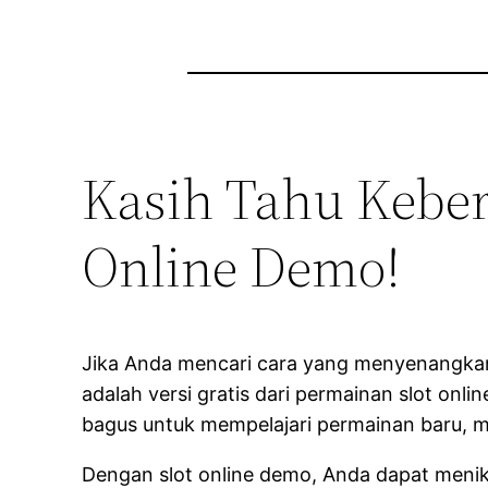
Kasih Tahu Kebe
Online Demo!
Jika Anda mencari cara yang menyenangkan
adalah versi gratis dari permainan slot on
bagus untuk mempelajari permainan baru, m
Dengan slot online demo, Anda dapat menikm