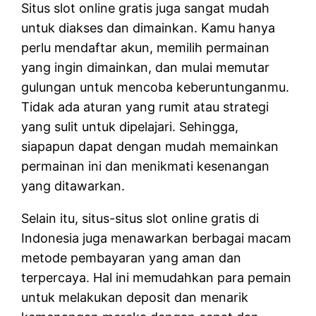
Situs slot online gratis juga sangat mudah
untuk diakses dan dimainkan. Kamu hanya
perlu mendaftar akun, memilih permainan
yang ingin dimainkan, dan mulai memutar
gulungan untuk mencoba keberuntunganmu.
Tidak ada aturan yang rumit atau strategi
yang sulit untuk dipelajari. Sehingga,
siapapun dapat dengan mudah memainkan
permainan ini dan menikmati kesenangan
yang ditawarkan.
Selain itu, situs-situs slot online gratis di
Indonesia juga menawarkan berbagai macam
metode pembayaran yang aman dan
terpercaya. Hal ini memudahkan para pemain
untuk melakukan deposit dan menarik