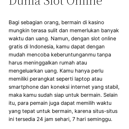
Dunia Slot Online”
Bagi sebagian orang, bermain di kasino
mungkin terasa sulit dan memerlukan banyak
waktu dan uang. Namun, dengan slot online
gratis di Indonesia, kamu dapat dengan
mudah mencoba keberuntunganmu tanpa
harus meninggalkan rumah atau
mengeluarkan uang. Kamu hanya perlu
memiliki perangkat seperti laptop atau
smartphone dan koneksi internet yang stabil,
maka kamu sudah siap untuk bermain. Selain
itu, para pemain juga dapat memilih waktu
yang tepat untuk bermain, karena situs-situs
ini tersedia 24 jam sehari, 7 hari seminggu.