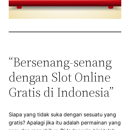
“Bersenang-senang
dengan Slot Online
Gratis di Indonesia”
Siapa yang tidak suka dengan sesuatu yang
gratis? Apalagi jika itu adalah permainan yang