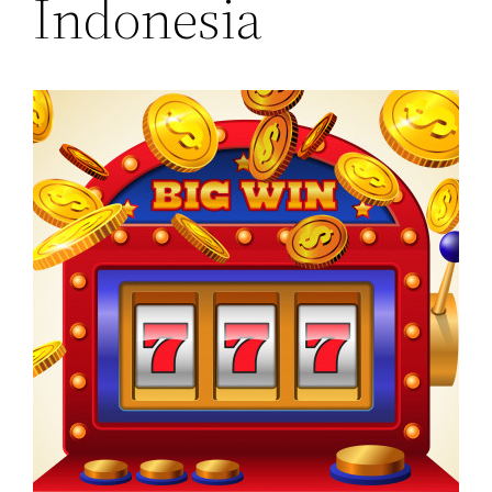
Indonesia