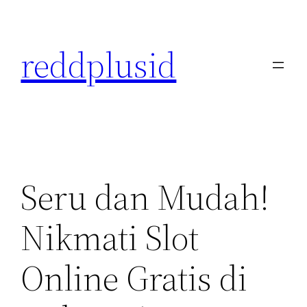
Skip
to
reddplusid
content
Seru dan Mudah!
Nikmati Slot
Online Gratis di