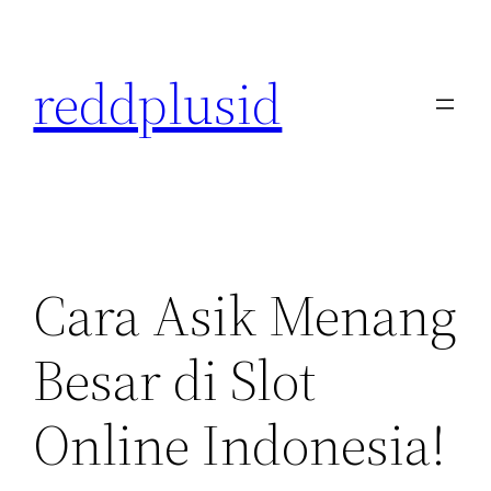
Skip
to
reddplusid
content
Cara Asik Menang
Besar di Slot
Online Indonesia!