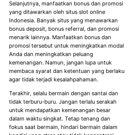
Selanjutnya, manfaatkan bonus dan promosi
yang ditawarkan oleh situs slot online
Indonesia. Banyak situs yang menawarkan
bonus deposit, bonus referral, dan promosi
menarik lainnya. Manfaatkan bonus dan
promosi tersebut untuk meningkatkan modal
Anda dan meningkatkan peluang
kemenangan. Namun, jangan lupa untuk
membaca syarat dan ketentuan yang berlaku
agar tidak terjadi kesalahpahaman.
Terakhir, selalu bermain dengan santai dan
tidak terburu-buru. Jangan terlalu serakah
untuk mendapatkan kemenangan besar
dalam waktu singkat. Tetap tenang dan
fokus saat bermain, hindari bermain dalam