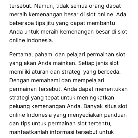
tersebut. Namun, tidak semua orang dapat
meraih kemenangan besar di slot online. Ada
beberapa tips jitu yang dapat membantu
Anda untuk meraih kemenangan besar di slot
online Indonesia.
Pertama, pahami dan pelajari permainan slot
yang akan Anda mainkan. Setiap jenis slot
memiliki aturan dan strategi yang berbeda.
Dengan memahami dan mempelajari
permainan tersebut, Anda dapat menentukan
strategi yang tepat untuk meningkatkan
peluang kemenangan Anda. Banyak situs slot
online Indonesia yang menyediakan panduan
dan tips untuk permainan slot tertentu,
manfaatkanlah informasi tersebut untuk