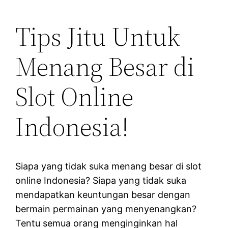
Tips Jitu Untuk
Menang Besar di
Slot Online
Indonesia!
Siapa yang tidak suka menang besar di slot
online Indonesia? Siapa yang tidak suka
mendapatkan keuntungan besar dengan
bermain permainan yang menyenangkan?
Tentu semua orang menginginkan hal