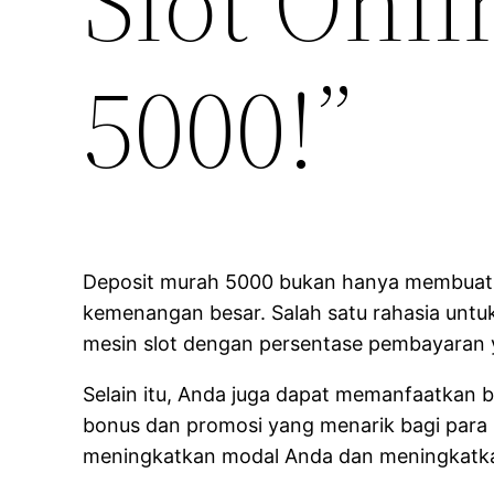
Slot Onl
5000!”
Deposit murah 5000 bukan hanya membuat A
kemenangan besar. Salah satu rahasia untuk
mesin slot dengan persentase pembayaran
Selain itu, Anda juga dapat memanfaatkan b
bonus dan promosi yang menarik bagi para
meningkatkan modal Anda dan meningkatka