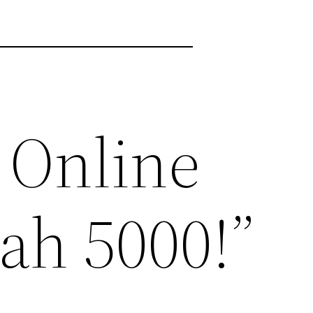
 Online
ah 5000!”