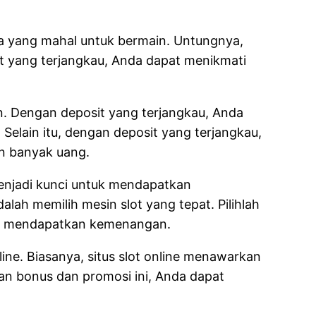
aya yang mahal untuk bermain. Untungnya,
t yang terjangkau, Anda dapat menikmati
n. Dengan deposit yang terjangkau, Anda
Selain itu, dengan deposit yang terjangkau,
n banyak uang.
enjadi kunci untuk mendapatkan
lah memilih mesin slot yang tepat. Pilihlah
am mendapatkan kemenangan.
ine. Biasanya, situs slot online menawarkan
n bonus dan promosi ini, Anda dapat