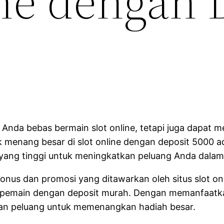
ine dengan 
nda bebas bermain slot online, tetapi juga dapat m
 menang besar di slot online dengan deposit 5000 ada
 yang tinggi untuk meningkatkan peluang Anda dal
onus dan promosi yang ditawarkan oleh situs slot onl
 pemain dengan deposit murah. Dengan memanfaatka
n peluang untuk memenangkan hadiah besar.