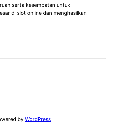
eruan serta kesempatan untuk
ar di slot online dan menghasilkan
powered by
WordPress