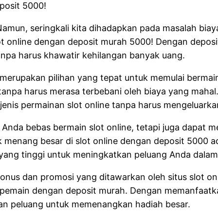
posit 5000!
 Namun, seringkali kita dihadapkan pada masalah bi
t online dengan deposit murah 5000! Dengan deposi
anpa harus khawatir kehilangan banyak uang.
 merupakan pilihan yang tepat untuk memulai bermai
tanpa harus merasa terbebani oleh biaya yang mahal. 
enis permainan slot online tanpa harus mengeluarka
nda bebas bermain slot online, tetapi juga dapat m
 menang besar di slot online dengan deposit 5000 ada
 yang tinggi untuk meningkatkan peluang Anda dal
onus dan promosi yang ditawarkan oleh situs slot onl
 pemain dengan deposit murah. Dengan memanfaatka
n peluang untuk memenangkan hadiah besar.