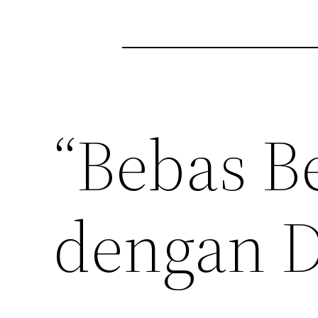
“Bebas B
dengan D