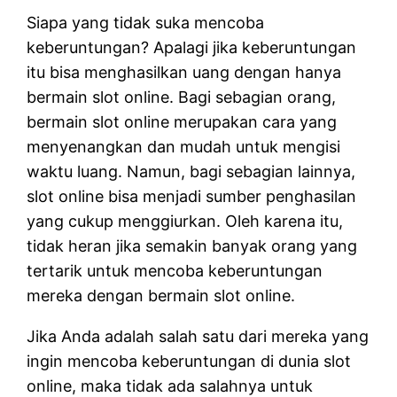
Siapa yang tidak suka mencoba
keberuntungan? Apalagi jika keberuntungan
itu bisa menghasilkan uang dengan hanya
bermain slot online. Bagi sebagian orang,
bermain slot online merupakan cara yang
menyenangkan dan mudah untuk mengisi
waktu luang. Namun, bagi sebagian lainnya,
slot online bisa menjadi sumber penghasilan
yang cukup menggiurkan. Oleh karena itu,
tidak heran jika semakin banyak orang yang
tertarik untuk mencoba keberuntungan
mereka dengan bermain slot online.
Jika Anda adalah salah satu dari mereka yang
ingin mencoba keberuntungan di dunia slot
online, maka tidak ada salahnya untuk