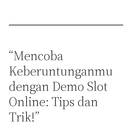
“Mencoba
Keberuntunganmu
dengan Demo Slot
Online: Tips dan
Trik!”