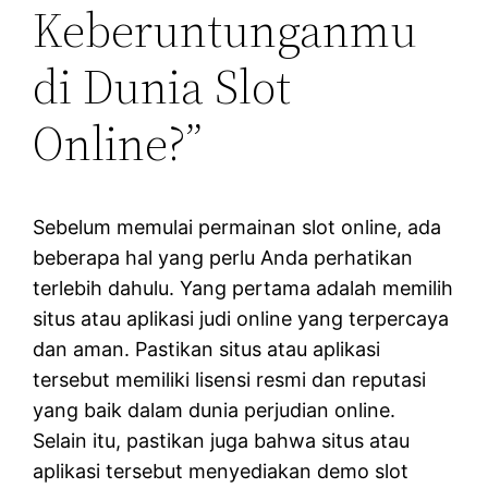
Keberuntunganmu
di Dunia Slot
Online?”
Sebelum memulai permainan slot online, ada
beberapa hal yang perlu Anda perhatikan
terlebih dahulu. Yang pertama adalah memilih
situs atau aplikasi judi online yang terpercaya
dan aman. Pastikan situs atau aplikasi
tersebut memiliki lisensi resmi dan reputasi
yang baik dalam dunia perjudian online.
Selain itu, pastikan juga bahwa situs atau
aplikasi tersebut menyediakan demo slot