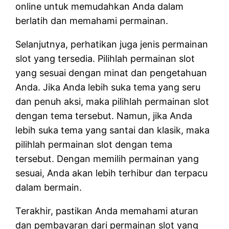
online untuk memudahkan Anda dalam
berlatih dan memahami permainan.
Selanjutnya, perhatikan juga jenis permainan
slot yang tersedia. Pilihlah permainan slot
yang sesuai dengan minat dan pengetahuan
Anda. Jika Anda lebih suka tema yang seru
dan penuh aksi, maka pilihlah permainan slot
dengan tema tersebut. Namun, jika Anda
lebih suka tema yang santai dan klasik, maka
pilihlah permainan slot dengan tema
tersebut. Dengan memilih permainan yang
sesuai, Anda akan lebih terhibur dan terpacu
dalam bermain.
Terakhir, pastikan Anda memahami aturan
dan pembayaran dari permainan slot yang