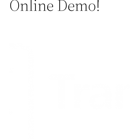
Online Demo!