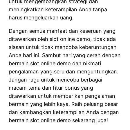
untuk mengembangkan strategi dan
meningkatkan keterampilan Anda tanpa
harus mengeluarkan uang.
Dengan semua manfaat dan keseruan yang
ditawarkan oleh slot online demo, tidak ada
alasan untuk tidak mencoba keberuntungan
Anda hari ini. Sambut hari yang cerah dengan
bermain slot online demo dan nikmati
pengalaman yang seru dan menguntungkan.
Jangan ragu untuk mencoba berbagai
macam tema dan fitur bonus yang
ditawarkan untuk memberikan pengalaman
bermain yang lebih kaya. Raih peluang besar
dan kembangkan keterampilan Anda dengan
bermain slot online demo sekarang juga!