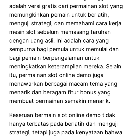
adalah versi gratis dari permainan slot yang
memungkinkan pemain untuk berlatih,
menguji strategi, dan memahami cara kerja
mesin slot sebelum memasang taruhan
dengan uang asli. Ini adalah cara yang
sempurna bagi pemula untuk memulai dan
bagi pemain berpengalaman untuk
meningkatkan keterampilan mereka. Selain
itu, permainan slot online demo juga
menawarkan berbagai macam tema yang
menarik dan beragam fitur bonus yang
membuat permainan semakin menarik.
Keseruan bermain slot online demo tidak
hanya terbatas pada berlatih dan menguji
strategi, tetapi juga pada kenyataan bahwa