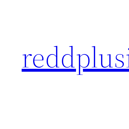
Skip
to
content
reddplus