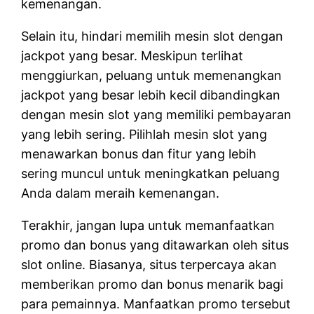
kemenangan.
Selain itu, hindari memilih mesin slot dengan
jackpot yang besar. Meskipun terlihat
menggiurkan, peluang untuk memenangkan
jackpot yang besar lebih kecil dibandingkan
dengan mesin slot yang memiliki pembayaran
yang lebih sering. Pilihlah mesin slot yang
menawarkan bonus dan fitur yang lebih
sering muncul untuk meningkatkan peluang
Anda dalam meraih kemenangan.
Terakhir, jangan lupa untuk memanfaatkan
promo dan bonus yang ditawarkan oleh situs
slot online. Biasanya, situs terpercaya akan
memberikan promo dan bonus menarik bagi
para pemainnya. Manfaatkan promo tersebut