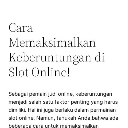
Cara
Memaksimalkan
Keberuntungan di
Slot Online!
Sebagai pemain judi online, keberuntungan
menjadi salah satu faktor penting yang harus
dimiliki. Hal ini juga berlaku dalam permainan
slot online. Namun, tahukah Anda bahwa ada
beberapa cara untuk memaksimalkan