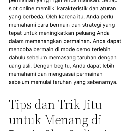
permainan yang ingin Anda mainkan. Setiap
slot online memiliki karakteristik dan aturan
yang berbeda. Oleh karena itu, Anda perlu
memahami cara bermain dan strategi yang
tepat untuk meningkatkan peluang Anda
dalam memenangkan permainan. Anda dapat
mencoba bermain di mode demo terlebih
dahulu sebelum memasang taruhan dengan
uang asli. Dengan begitu, Anda dapat lebih
memahami dan menguasai permainan
sebelum memulai taruhan yang sebenarnya.
Tips dan Trik Jitu
untuk Menang di