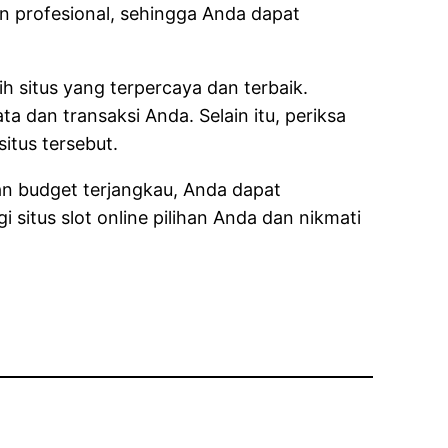
 profesional, sehingga Anda dapat
 situs yang terpercaya dan terbaik.
a dan transaksi Anda. Selain itu, periksa
itus tersebut.
gan budget terjangkau, Anda dapat
itus slot online pilihan Anda dan nikmati