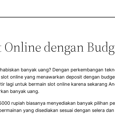
t Online dengan Budg
nghabiskan banyak uang? Dengan perkembangan tekno
 slot online yang menawarkan deposit dengan budget
atir lagi untuk bermain slot online karena sekarang 
rkan banyak uang.
 5000 rupiah biasanya menyediakan banyak pilihan p
 permainan yang disediakan sesuai dengan selera dan 