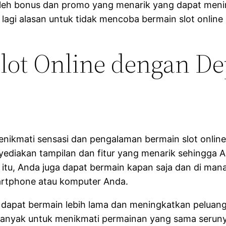
oleh bonus dan promo yang menarik yang dapat meni
lagi alasan untuk tidak mencoba bermain slot online 
Slot Online dengan De
nikmati sensasi dan pengalaman bermain slot online
menyediakan tampilan dan fitur yang menarik sehingg
 itu, Anda juga dapat bermain kapan saja dan di mana
artphone atau komputer Anda.
a dapat bermain lebih lama dan meningkatkan pelua
nyak untuk menikmati permainan yang sama serunya. 