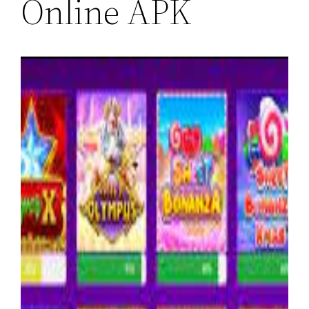
Online APK