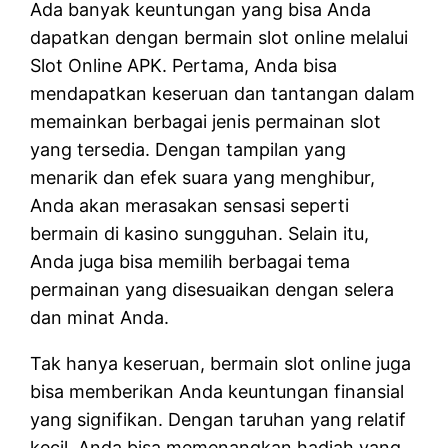
Ada banyak keuntungan yang bisa Anda
dapatkan dengan bermain slot online melalui
Slot Online APK. Pertama, Anda bisa
mendapatkan keseruan dan tantangan dalam
memainkan berbagai jenis permainan slot
yang tersedia. Dengan tampilan yang
menarik dan efek suara yang menghibur,
Anda akan merasakan sensasi seperti
bermain di kasino sungguhan. Selain itu,
Anda juga bisa memilih berbagai tema
permainan yang disesuaikan dengan selera
dan minat Anda.
Tak hanya keseruan, bermain slot online juga
bisa memberikan Anda keuntungan finansial
yang signifikan. Dengan taruhan yang relatif
kecil, Anda bisa memenangkan hadiah yang