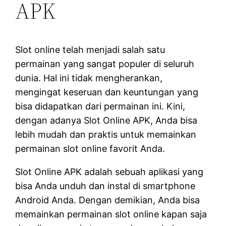
APK
Slot online telah menjadi salah satu
permainan yang sangat populer di seluruh
dunia. Hal ini tidak mengherankan,
mengingat keseruan dan keuntungan yang
bisa didapatkan dari permainan ini. Kini,
dengan adanya Slot Online APK, Anda bisa
lebih mudah dan praktis untuk memainkan
permainan slot online favorit Anda.
Slot Online APK adalah sebuah aplikasi yang
bisa Anda unduh dan instal di smartphone
Android Anda. Dengan demikian, Anda bisa
memainkan permainan slot online kapan saja