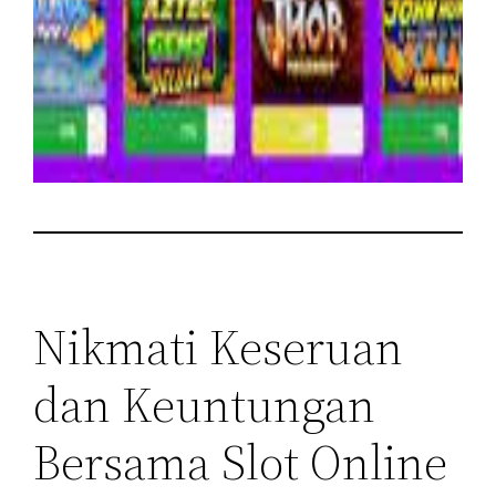
Nikmati Keseruan
dan Keuntungan
Bersama Slot Online