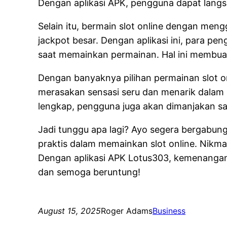
Dengan aplikasi APK, pengguna dapat langs
Selain itu, bermain slot online dengan me
jackpot besar. Dengan aplikasi ini, para pe
saat memainkan permainan. Hal ini membua
Dengan banyaknya pilihan permainan slot on
merasakan sensasi seru dan menarik dalam m
lengkap, pengguna juga akan dimanjakan saat 
Jadi tunggu apa lagi? Ayo segera bergabun
praktis dalam memainkan slot online. Nikma
Dengan aplikasi APK Lotus303, kemenangan 
dan semoga beruntung!
August 15, 2025
Roger Adams
Business