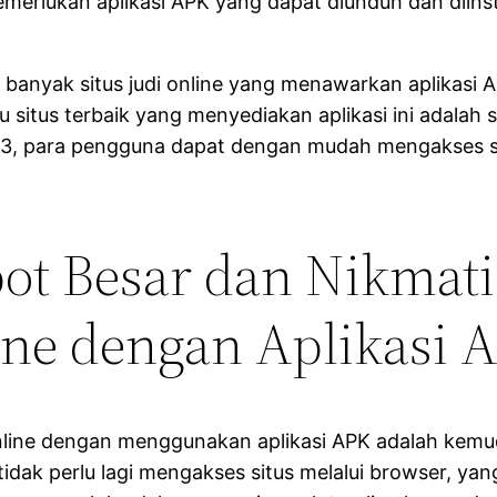
erlukan aplikasi APK yang dapat diunduh dan diinst
banyak situs judi online yang menawarkan aplikas
 situs terbaik yang menyediakan aplikasi ini adalah s
, para pengguna dapat dengan mudah mengakses sel
t Besar dan Nikmati
ine dengan Aplikasi 
 online dengan menggunakan aplikasi APK adalah ke
e tidak perlu lagi mengakses situs melalui browser, y