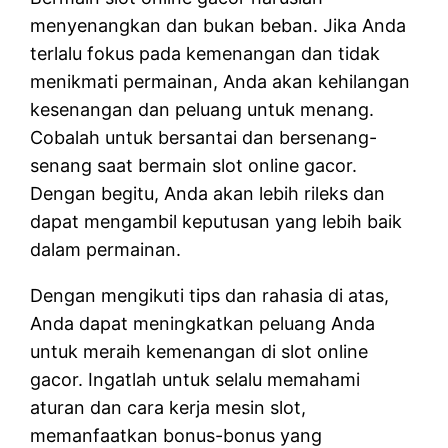
menyenangkan dan bukan beban. Jika Anda
terlalu fokus pada kemenangan dan tidak
menikmati permainan, Anda akan kehilangan
kesenangan dan peluang untuk menang.
Cobalah untuk bersantai dan bersenang-
senang saat bermain slot online gacor.
Dengan begitu, Anda akan lebih rileks dan
dapat mengambil keputusan yang lebih baik
dalam permainan.
Dengan mengikuti tips dan rahasia di atas,
Anda dapat meningkatkan peluang Anda
untuk meraih kemenangan di slot online
gacor. Ingatlah untuk selalu memahami
aturan dan cara kerja mesin slot,
memanfaatkan bonus-bonus yang