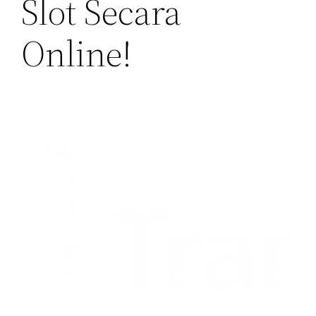
Slot Secara
Online!