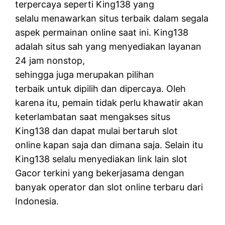
terpercaya seperti King138 yang
selalu menawarkan situs terbaik dalam segala
aspek permainan online saat ini. King138
adalah situs sah yang menyediakan layanan
24 jam nonstop,
sehingga juga merupakan pilihan
terbaik untuk dipilih dan dipercaya. Oleh
karena itu, pemain tidak perlu khawatir akan
keterlambatan saat mengakses situs
King138 dan dapat mulai bertaruh slot
online kapan saja dan dimana saja. Selain itu
King138 selalu menyediakan link lain slot
Gacor terkini yang bekerjasama dengan
banyak operator dan slot online terbaru dari
Indonesia.