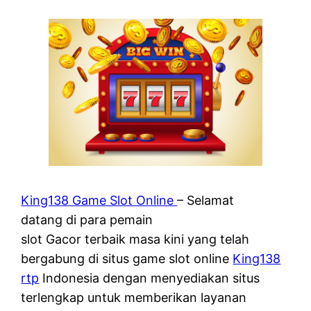
King138 Game Slot Online
– Selamat
datang di para pemain
slot Gacor terbaik masa kini yang telah
bergabung di situs game slot online
King138
rtp
Indonesia dengan menyediakan situs
terlengkap untuk memberikan layanan