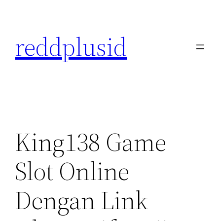
Skip
to
reddplusid
content
King138 Game
Slot Online
Dengan Link