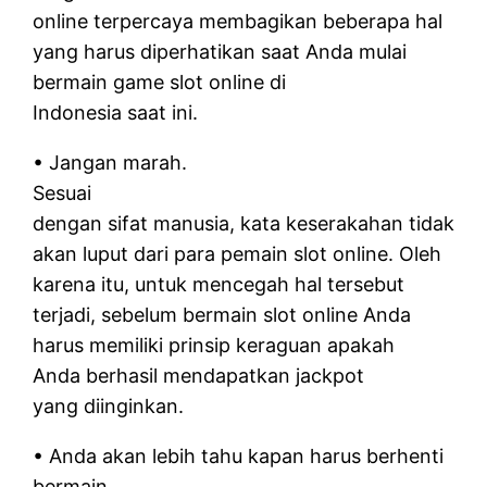
online terpercaya membagikan beberapa hal
yang harus diperhatikan saat Anda mulai
bermain game slot online di
Indonesia saat ini.
• Jangan marah.
Sesuai
dengan sifat manusia, kata keserakahan tidak
akan luput dari para pemain slot online. Oleh
karena itu, untuk mencegah hal tersebut
terjadi, sebelum bermain slot online Anda
harus memiliki prinsip keraguan apakah
Anda berhasil mendapatkan jackpot
yang diinginkan.
• Anda akan lebih tahu kapan harus berhenti
bermain.