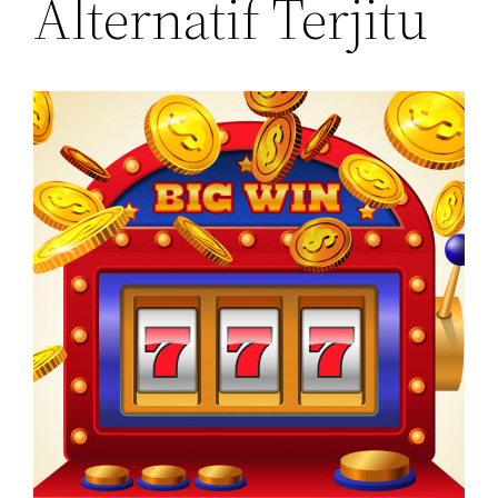
Alternatif Terjitu