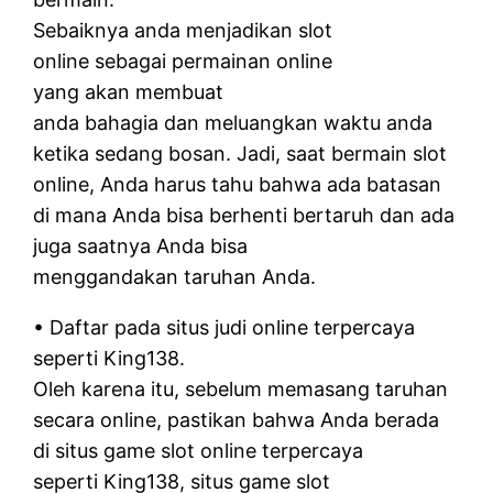
Sebaiknya anda menjadikan slot
online sebagai permainan online
yang akan membuat
anda bahagia dan meluangkan waktu anda
ketika sedang bosan. Jadi, saat bermain slot
online, Anda harus tahu bahwa ada batasan
di mana Anda bisa berhenti bertaruh dan ada
juga saatnya Anda bisa
menggandakan taruhan Anda.
• Daftar pada situs judi online terpercaya
seperti King138.
Oleh karena itu, sebelum memasang taruhan
secara online, pastikan bahwa Anda berada
di situs game slot online terpercaya
seperti King138, situs game slot